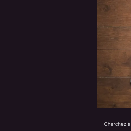
Cherchez à 