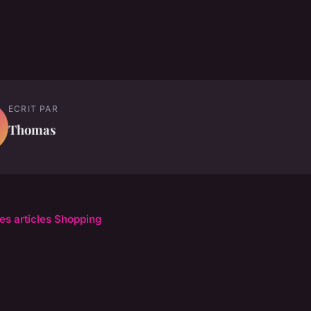
ECRIT PAR
Thomas
les articles Shopping