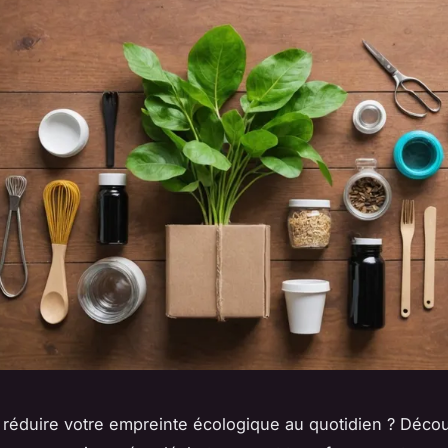
réduire votre empreinte écologique au quotidien ? Déco