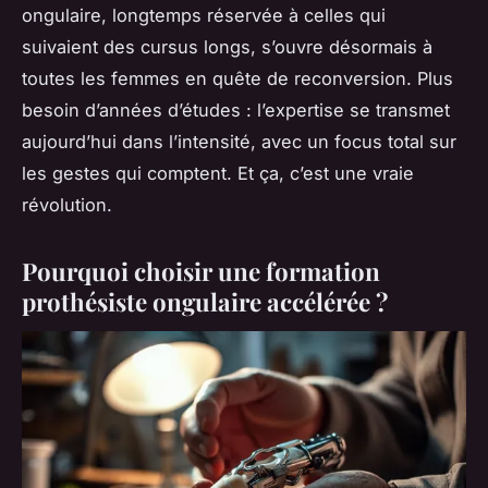
ongulaire, longtemps réservée à celles qui
suivaient des cursus longs, s’ouvre désormais à
toutes les femmes en quête de reconversion. Plus
besoin d’années d’études : l’expertise se transmet
aujourd’hui dans l’intensité, avec un focus total sur
les gestes qui comptent. Et ça, c’est une vraie
révolution.
Pourquoi choisir une formation
prothésiste ongulaire accélérée ?