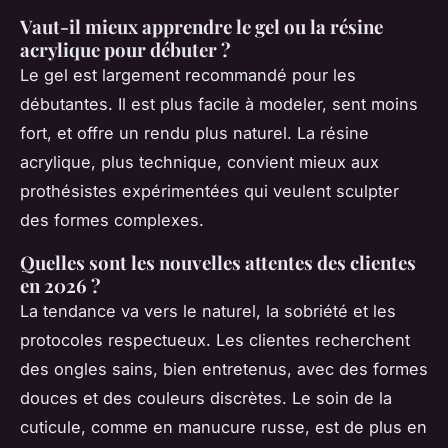
Vaut-il mieux apprendre le gel ou la résine
acrylique pour débuter ?
Le gel est largement recommandé pour les
débutantes. Il est plus facile à modeler, sent moins
fort, et offre un rendu plus naturel. La résine
acrylique, plus technique, convient mieux aux
prothésistes expérimentées qui veulent sculpter
des formes complexes.
Quelles sont les nouvelles attentes des clientes
en 2026 ?
La tendance va vers le naturel, la sobriété et les
protocoles respectueux. Les clientes recherchent
des ongles sains, bien entretenus, avec des formes
douces et des couleurs discrètes. Le soin de la
cuticule, comme en manucure russe, est de plus en