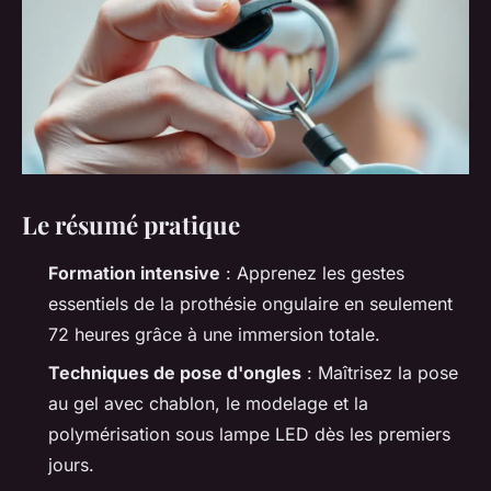
Le résumé pratique
Formation intensive
: Apprenez les gestes
essentiels de la prothésie ongulaire en seulement
72 heures grâce à une immersion totale.
Techniques de pose d'ongles
: Maîtrisez la pose
au gel avec chablon, le modelage et la
polymérisation sous lampe LED dès les premiers
jours.