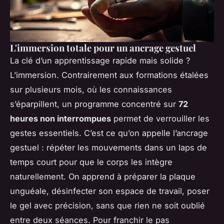
L'immersion totale pour un ancrage gestuel
La clé d’un apprentissage rapide mais solide ?
L’immersion. Contrairement aux formations étalées
sur plusieurs mois, où les connaissances
s’éparpillent, un programme concentré sur
72
heures non interrompues
permet de verrouiller les
gestes essentiels. C’est ce qu’on appelle l’ancrage
gestuel : répéter les mouvements dans un laps de
temps court pour que le corps les intègre
naturellement. On apprend à préparer la plaque
unguéale, désinfecter son espace de travail, poser
le gel avec précision, sans que rien ne soit oublié
entre deux séances. Pour franchir le pas