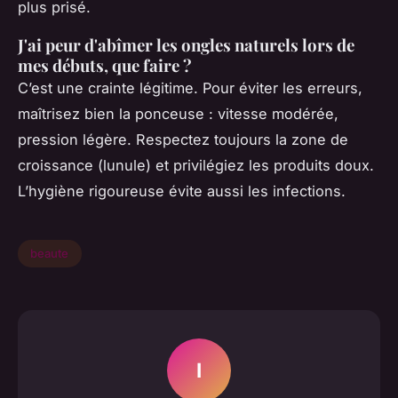
plus prisé.
J'ai peur d'abîmer les ongles naturels lors de
mes débuts, que faire ?
C’est une crainte légitime. Pour éviter les erreurs,
maîtrisez bien la ponceuse : vitesse modérée,
pression légère. Respectez toujours la zone de
croissance (lunule) et privilégiez les produits doux.
L’hygiène rigoureuse évite aussi les infections.
beaute
I