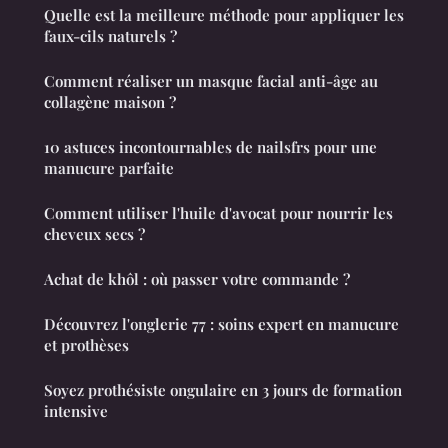
Quelle est la meilleure méthode pour appliquer les
faux-cils naturels ?
Comment réaliser un masque facial anti-âge au
collagène maison ?
10 astuces incontournables de nailsfrs pour une
manucure parfaite
Comment utiliser l'huile d'avocat pour nourrir les
cheveux secs ?
Achat de khôl : où passer votre commande ?
Découvrez l'onglerie 77 : soins expert en manucure
et prothèses
Soyez prothésiste ongulaire en 3 jours de formation
intensive