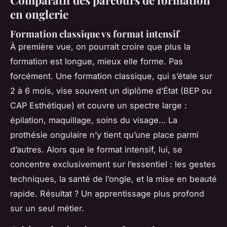
Comparatif des parcours de formation
en onglerie
Formation classique vs format intensif
À première vue, on pourrait croire que plus la
formation est longue, mieux elle forme. Pas
forcément. Une formation classique, qui s’étale sur
2 à 6 mois, vise souvent un diplôme d’État (BEP ou
CAP Esthétique) et couvre un spectre large :
épilation, maquillage, soins du visage… La
prothésie ongulaire n’y tient qu’une place parmi
d’autres. Alors que le format intensif, lui, se
concentre exclusivement sur l’essentiel : les gestes
techniques, la santé de l’ongle, et la mise en beauté
rapide. Résultat ? Un apprentissage plus profond
sur un seul métier.