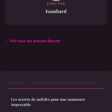
ECRIT PAR
Isambard
← Voir tous les articles Beauté
Beauté — Lectures complémentaires
Les secrets de nailsfrs pour une manucure
impeccable