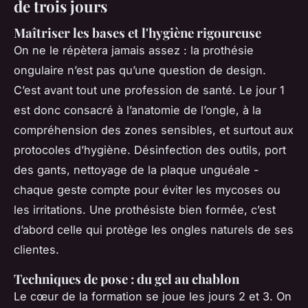
de trois jours
Maîtriser les bases et l'hygiène rigoureuse
On ne le répètera jamais assez : la prothésie
ongulaire n’est pas qu’une question de design.
C’est avant tout une profession de santé. Le jour 1
est donc consacré à l’anatomie de l’ongle, à la
compréhension des zones sensibles, et surtout aux
protocoles d’hygiène. Désinfection des outils, port
des gants, nettoyage de la plaque unguéale -
chaque geste compte pour éviter les mycoses ou
les irritations. Une prothésiste bien formée, c’est
d’abord celle qui protège les ongles naturels de ses
clientes.
Techniques de pose : du gel au chablon
Le cœur de la formation se joue les jours 2 et 3. On