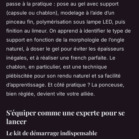
passe à la pratique : pose au gel avec support
(capsule ou chablon), modelage à l’aide d’un
pinceau fin, polymérisation sous lampe LED, puis
finition au limeur. On apprend à identifier le type de
support en fonction de la morphologie de l’ongle
naturel, à doser le gel pour éviter les épaisseurs
inégales, et à réaliser une french parfaite. Le
chablon, en particulier, est une technique
plébiscitée pour son rendu naturel et sa facilité
d’apprentissage. Et côté pratique ? La ponceuse,
bien réglée, devient vite votre alliée.
S'équiper comme une experte pour se
lancer
Le kit de démarrage indispensable