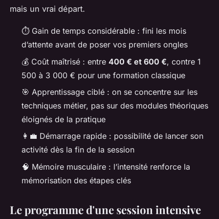
mais un vrai départ.
⏱️ Gain de temps considérable : fini les mois
d’attente avant de poser vos premiers ongles
💰 Coût maîtrisé : entre
400 € et 600 €
, contre 1
500 à 3 000 € pour une formation classique
🎯 Apprentissage ciblé : on se concentre sur les
techniques métier, pas sur des modules théoriques
éloignés de la pratique
👩‍💼 Démarrage rapide : possibilité de lancer son
activité dès la fin de la session
🧠 Mémoire musculaire : l’intensité renforce la
mémorisation des étapes clés
Le programme d'une session intensive