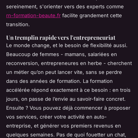
sereinement, s'orienter vers des experts comme
rn-formation-beaute.fr
facilite grandement cette
transition.
Un tremplin rapide vers l'entrepreneuriat
Le monde change, et le besoin de flexibilité aussi.
Beaucoup de femmes - mamans, salariées en
reconversion, entrepreneures en herbe - cherchent
un métier qu’on peut lancer vite, sans se perdre
dans des années de formation. La formation
accélérée répond exactement à ce besoin : en trois
jours, on passe de l’envie au savoir-faire concret.
Ensuite ? Vous pouvez déjà commencer à proposer
vos services, créer votre activité en auto-
entreprise, et générer vos premiers revenus en
quelques semaines. Pas de quoi fouetter un chat,