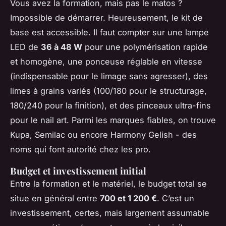
Vous avez la formation, mais pas le matos ?
Impossible de démarrer. Heureusement, le kit de
base est accessible. Il faut compter sur une lampe
LED de
36 à 48 W
pour une polymérisation rapide
et homogène, une ponceuse réglable en vitesse
(indispensable pour le limage sans agresser), des
limes à grains variés (100/180 pour le structurage,
180/240 pour la finition), et des pinceaux ultra-fins
pour le nail art. Parmi les marques fiables, on trouve
Kupa, Semilac ou encore Harmony Gelish - des
noms qui font autorité chez les pro.
Budget et investissement initial
Entre la formation et le matériel, le budget total se
situe en général entre
700 et 1 200 €
. C’est un
investissement, certes, mais largement assumable