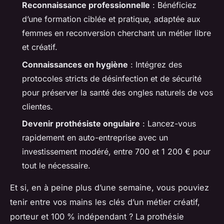
Reconnaissance professionnelle
: Bénéficiez
d’une formation ciblée et pratique, adaptée aux
femmes en reconversion cherchant un métier libre
et créatif.
Connaissances en hygiène
: Intégrez des
protocoles stricts de désinfection et de sécurité
pour préserver la santé des ongles naturels de vos
clientes.
Devenir prothésiste ongulaire
: Lancez-vous
rapidement en auto-entreprise avec un
investissement modéré, entre 700 et 1 200 € pour
tout le nécessaire.
Et si, en à peine plus d’une semaine, vous pouviez
tenir entre vos mains les clés d’un métier créatif,
porteur et 100 % indépendant ? La prothésie