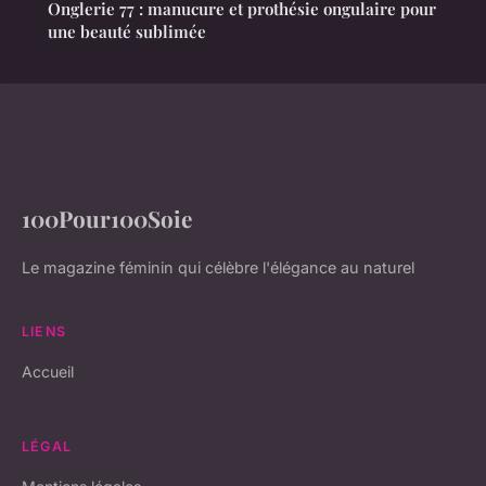
Onglerie 77 : manucure et prothésie ongulaire pour
une beauté sublimée
100Pour100Soie
Le magazine féminin qui célèbre l'élégance au naturel
LIENS
Accueil
LÉGAL