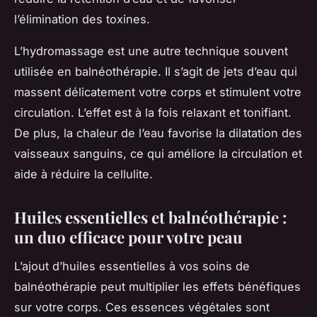
l’élimination des toxines.
L’hydromassage est une autre technique souvent
utilisée en balnéothérapie. Il s’agit de jets d’eau qui
massent délicatement votre corps et stimulent votre
circulation. L’effet est à la fois relaxant et tonifiant.
De plus, la chaleur de l’eau favorise la dilatation des
vaisseaux sanguins, ce qui améliore la circulation et
aide à réduire la cellulite.
Huiles essentielles et balnéothérapie :
un duo efficace pour votre peau
L’ajout d’huiles essentielles à vos soins de
balnéothérapie peut multiplier les effets bénéfiques
sur votre corps. Ces essences végétales sont