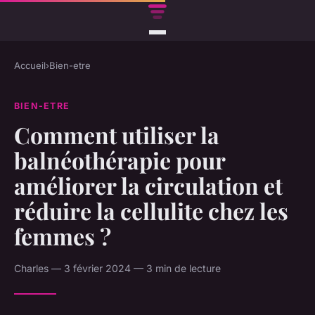
Accueil
›
Bien-etre
BIEN-ETRE
Comment utiliser la
balnéothérapie pour
améliorer la circulation et
réduire la cellulite chez les
femmes ?
Charles — 3 février 2024 — 3 min de lecture