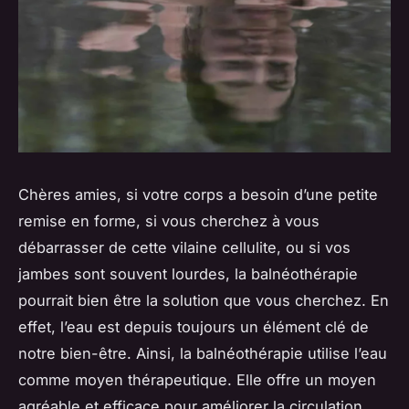
Chères amies, si votre corps a besoin d’une petite
remise en forme, si vous cherchez à vous
débarrasser de cette vilaine cellulite, ou si vos
jambes sont souvent lourdes, la balnéothérapie
pourrait bien être la solution que vous cherchez. En
effet, l’eau est depuis toujours un élément clé de
notre bien-être. Ainsi, la balnéothérapie utilise l’eau
comme moyen thérapeutique. Elle offre un moyen
agréable et efficace pour améliorer la circulation