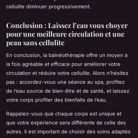
cellulite diminuer progressivement.
Conclusion : Laissez l’eau vous choyer
pour une meilleure circulation et une
peau sans cellulite
En conclusion, la balnéothérapie offre un moyen à
la fois agréable et efficace pour améliorer votre
circulation et réduire votre cellulite. Alors n’hésitez
pas : accordez-vous une séance au spa, profitez
de l’eau source de bien-être et de santé, et laissez
votre corps profiter des bienfaits de l’eau.
Rappelez-vous que chaque corps est unique et
que votre expérience sera différente de celle des
autres. Il est important de choisir des soins adaptés