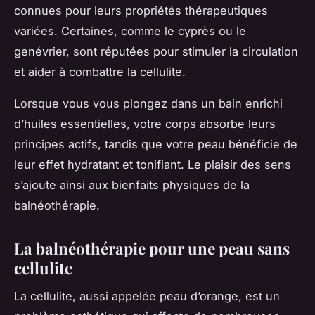
connues pour leurs propriétés thérapeutiques
variées. Certaines, comme le cyprès ou le
genévrier, sont réputées pour stimuler la circulation
et aider à combattre la cellulite.
Lorsque vous vous plongez dans un bain enrichi
d’huiles essentielles, votre corps absorbe leurs
principes actifs, tandis que votre peau bénéficie de
leur effet hydratant et tonifiant. Le plaisir des sens
s’ajoute ainsi aux bienfaits physiques de la
balnéothérapie.
La balnéothérapie pour une peau sans
cellulite
La cellulite, aussi appelée peau d’orange, est un