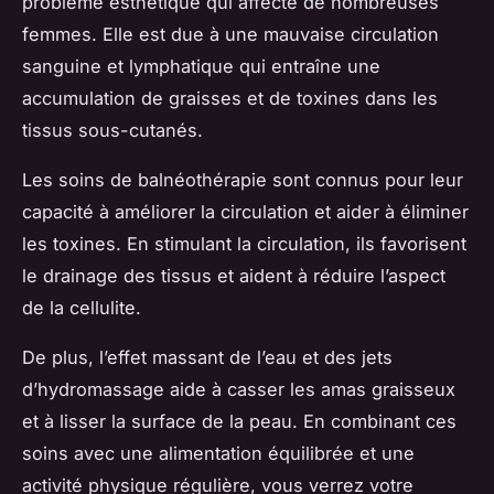
problème esthétique qui affecte de nombreuses
femmes. Elle est due à une mauvaise circulation
sanguine et lymphatique qui entraîne une
accumulation de graisses et de toxines dans les
tissus sous-cutanés.
Les soins de balnéothérapie sont connus pour leur
capacité à améliorer la circulation et aider à éliminer
les toxines. En stimulant la circulation, ils favorisent
le drainage des tissus et aident à réduire l’aspect
de la cellulite.
De plus, l’effet massant de l’eau et des jets
d’hydromassage aide à casser les amas graisseux
et à lisser la surface de la peau. En combinant ces
soins avec une alimentation équilibrée et une
activité physique régulière, vous verrez votre