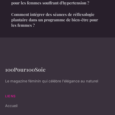
pour les femmes souffrant d'hypertension ?
Comment intégrer des séances de réflexologie
plantaire dans un programme de bien-être pour
les femmes ?
100Pour100Soie
Le magazine féminin qui célèbre l'élégance au naturel
LIENS
Accueil