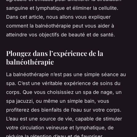
sanguine et lymphatique et éliminer la cellulite.
Dans cet article, nous allons vous expliquer
comment la balnéothérapie peut vous aider à
atteindre vos objectifs de beauté et de santé.
Plongez dans l’expérience de la
balnéothérapie
La balnéothérapie n’est pas une simple séance au
spa. C’est une véritable expérience de soins du
corps. Que vous choisissiez un spa de nage, un
spa jacuzzi, ou même un simple bain, vous
profiterez des bienfaits de l’eau sur votre corps.
L’eau est une source de vie, capable de stimuler
votre circulation veineuse et lymphatique, de
réduire la rétention d’eau et de favoriser