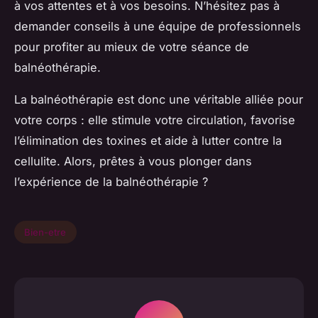
à vos attentes et à vos besoins. N’hésitez pas à
demander conseils à une équipe de professionnels
pour profiter au mieux de votre séance de
balnéothérapie.
La balnéothérapie est donc une véritable alliée pour
votre corps : elle stimule votre circulation, favorise
l’élimination des toxines et aide à lutter contre la
cellulite. Alors, prêtes à vous plonger dans
l’expérience de la balnéothérapie ?
Bien-etre