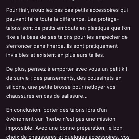
Pour finir, n’oubliez pas ces petits accessoires qui
peuvent faire toute la différence. Les protège-
talons sont de petits embouts en plastique que l’on
fixe à la base de ses talons pour les empêcher de
s’enfoncer dans l’herbe. Ils sont pratiquement
invisibles et existent en plusieurs tailles.
De plus, pensez à emporter avec vous un petit kit
de survie : des pansements, des coussinets en
silicone, une petite brosse pour nettoyer vos
chaussures en cas de salissure…
En conclusion, porter des talons lors d’un
événement sur l’herbe n’est pas une mission
impossible. Avec une bonne préparation, le bon
choix de chaussures et quelques accessoires, vos