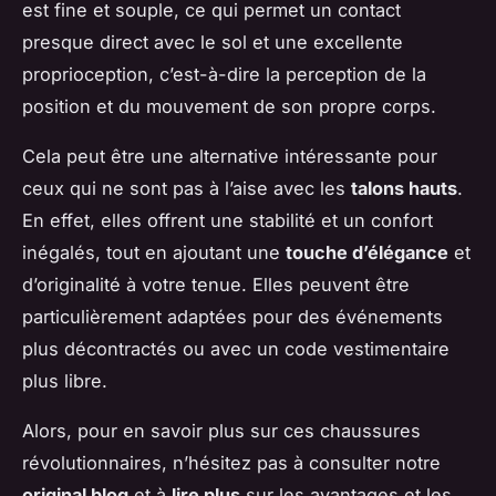
est fine et souple, ce qui permet un contact
presque direct avec le sol et une excellente
proprioception, c’est-à-dire la perception de la
position et du mouvement de son propre corps.
Cela peut être une alternative intéressante pour
ceux qui ne sont pas à l’aise avec les
talons hauts
.
En effet, elles offrent une stabilité et un confort
inégalés, tout en ajoutant une
touche d’élégance
et
d’originalité à votre tenue. Elles peuvent être
particulièrement adaptées pour des événements
plus décontractés ou avec un code vestimentaire
plus libre.
Alors, pour en savoir plus sur ces chaussures
révolutionnaires, n’hésitez pas à consulter notre
original blog
et à
lire plus
sur les avantages et les