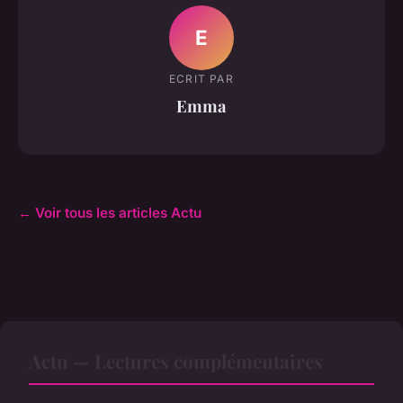
E
ECRIT PAR
Emma
← Voir tous les articles Actu
Actu — Lectures complémentaires