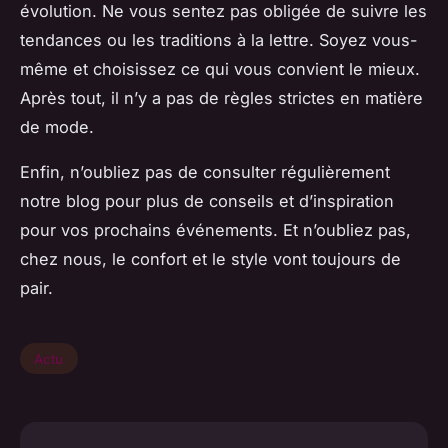
évolution. Ne vous sentez pas obligée de suivre les
tendances ou les traditions à la lettre. Soyez vous-
même et choisissez ce qui vous convient le mieux.
Après tout, il n’y a pas de règles strictes en matière
de mode.
Enfin, n’oubliez pas de consulter régulièrement
notre blog pour plus de conseils et d’inspiration
pour vos prochains événements. Et n’oubliez pas,
chez nous, le confort et le style vont toujours de
pair.
Actu