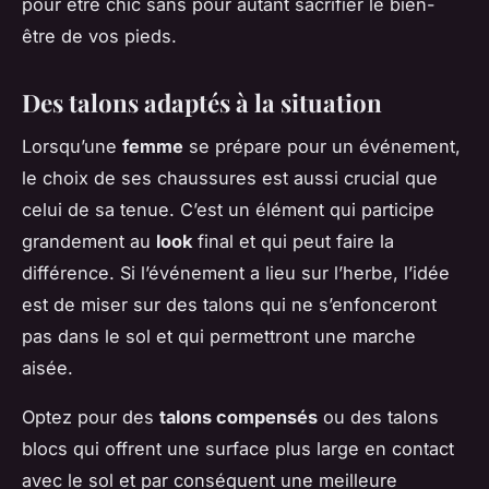
pour être chic sans pour autant sacrifier le bien-
être de vos pieds.
Des talons adaptés à la situation
Lorsqu’une
femme
se prépare pour un événement,
le choix de ses chaussures est aussi crucial que
celui de sa tenue. C’est un élément qui participe
grandement au
look
final et qui peut faire la
différence. Si l’événement a lieu sur l’herbe, l’idée
est de miser sur des talons qui ne s’enfonceront
pas dans le sol et qui permettront une
marche
aisée
.
Optez pour des
talons compensés
ou des talons
blocs qui offrent une surface plus large en contact
avec le sol et par conséquent une meilleure