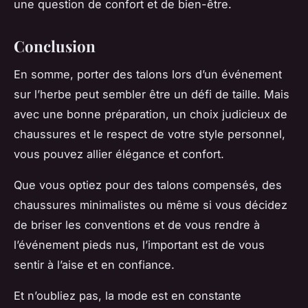
une question de confort et de bien-être.
Conclusion
En somme, porter des talons lors d’un événement
sur l’herbe peut sembler être un défi de taille. Mais
avec une bonne préparation, un choix judicieux de
chaussures et le respect de votre style personnel,
vous pouvez allier élégance et confort.
Que vous optiez pour des talons compensés, des
chaussures minimalistes ou même si vous décidez
de briser les conventions et de vous rendre à
l’événement pieds nus, l’important est de vous
sentir à l’aise et en confiance.
Et n’oubliez pas, la mode est en constante