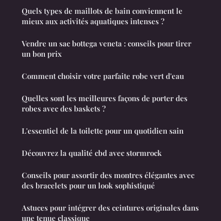
Quels types de maillots de bain conviennent le
mieux aux activités aquatiques intenses ?
Vendre un sac bottega veneta : conseils pour tirer
un bon prix
Comment choisir votre parfaite robe vert d'eau
Quelles sont les meilleures façons de porter des
robes avec des baskets ?
L'essentiel de la toilette pour un quotidien sain
Découvrez la qualité cbd avec stormrock
Conseils pour assortir des montres élégantes avec
des bracelets pour un look sophistiqué
Astuces pour intégrer des ceintures originales dans
une tenue classique