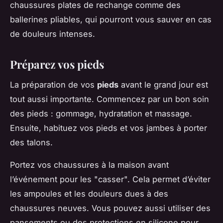
chaussures plates de rechange comme des
ballerines pliables, qui pourront vous sauver en cas
de douleurs intenses.
Préparez vos pieds
La préparation de vos
pieds
avant le grand jour est
tout aussi importante. Commencez par un bon soin
des pieds : gommage, hydratation et massage.
Ensuite, habituez vos pieds et vos jambes à porter
des talons.
Portez vos chaussures à la maison avant
l’événement pour les "casser". Cela permet d’éviter
les ampoules et les douleurs dues à des
chaussures neuves. Vous pouvez aussi utiliser des
pansements ou des protections en silicone pour