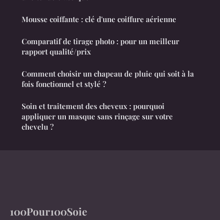
Mousse coiffante : clé d'une coiffure aérienne
Comparatif de tirage photo : pour un meilleur
rapport qualité/prix
Comment choisir un chapeau de pluie qui soit à la
fois fonctionnel et stylé ?
Soin et traitement des cheveux : pourquoi
appliquer un masque sans rinçage sur votre
chevelu ?
100Pour100Soie