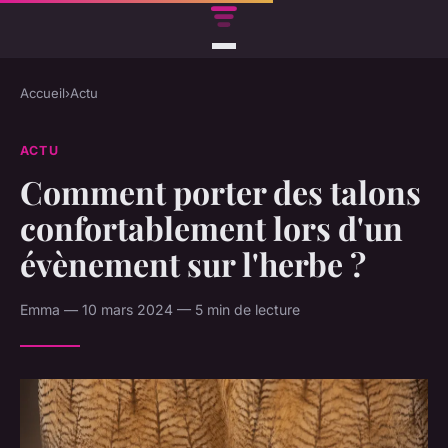
Accueil
›
Actu
ACTU
Comment porter des talons
confortablement lors d'un
évènement sur l'herbe ?
Emma — 10 mars 2024 — 5 min de lecture