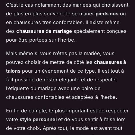
C’est le cas notamment des mariées qui choisissent
de plus en plus souvent de se marier
pieds nus
ou
en chaussures très confortables. Il existe même
des
chaussures de mariage
spécialement conçues
pour être portées sur l’herbe.
Mais même si vous n’êtes pas la mariée, vous
pouvez choisir de mettre de côté les
chaussures à
talons
pour un événement de ce type. Il est tout à
fait possible de rester élégante et de respecter
l’étiquette du mariage avec une paire de
chaussures confortables et adaptées à l’herbe.
En fin de compte, le plus important est de respecter
votre
style personnel
et de vous sentir à l’aise lors
de votre choix. Après tout, la mode est avant tout