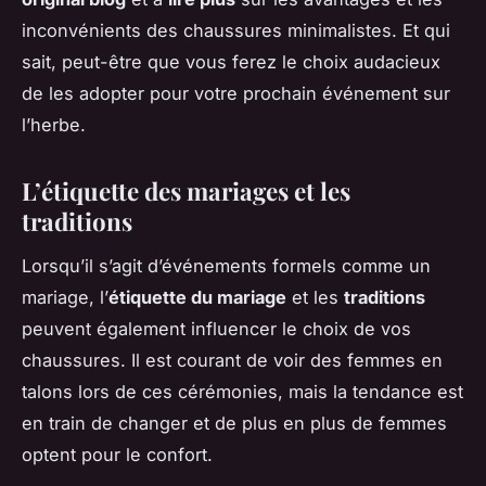
inconvénients des chaussures minimalistes. Et qui
sait, peut-être que vous ferez le choix audacieux
de les adopter pour votre prochain événement sur
l’herbe.
L’étiquette des mariages et les
traditions
Lorsqu’il s’agit d’événements formels comme un
mariage, l’
étiquette du mariage
et les
traditions
peuvent également influencer le choix de vos
chaussures. Il est courant de voir des femmes en
talons lors de ces cérémonies, mais la tendance est
en train de changer et de plus en plus de femmes
optent pour le confort.