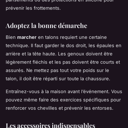
prévenir les frottements.
Adoptez la bonne démarche
Bien
marcher
en talons requiert une certaine
technique. Il faut garder le dos droit, les épaules en
arrière et la tête haute. Les genoux doivent être
légèrement fléchis et les pas doivent être courts et
assurés. Ne mettez pas tout votre poids sur le
talon, il doit être réparti sur toute la chaussure.
Entraînez-vous à la maison avant l’événement. Vous
pouvez même faire des exercices spécifiques pour
renforcer vos chevilles et prévenir les entorses.
Les accessoires indispensables