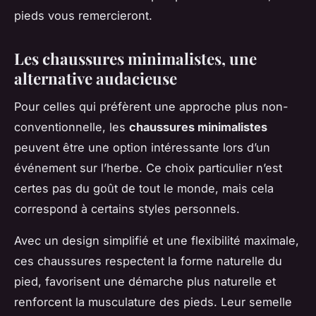
pieds vous remercieront.
Les chaussures minimalistes, une
alternative audacieuse
Pour celles qui préfèrent une approche plus non-
conventionnelle, les
chaussures minimalistes
peuvent être une option intéressante lors d’un
événement sur l’herbe. Ce choix particulier n’est
certes pas du goût de tout le monde, mais cela
correspond à certains styles personnels.
Avec un design simplifié et une flexibilité maximale,
ces chaussures respectent la forme naturelle du
pied, favorisent une démarche plus naturelle et
renforcent la musculature des pieds. Leur semelle