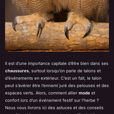
Il est d’une importance capitale d’être bien dans ses
chaussures
, surtout lorsqu’on parle de talons et
d’événements en extérieur. C’est un fait, le talon
peut s’avérer être l’ennemi juré des pelouses et des
espaces verts. Alors, comment allier
mode
et
confort lors d’un événement festif sur l’herbe ?
Nous vous livrons ici des astuces et des conseils