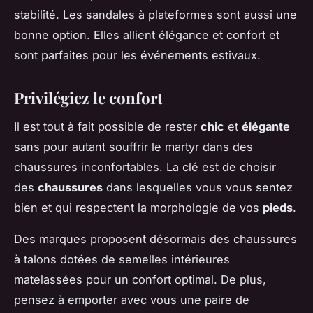
stabilité. Les sandales à plateformes sont aussi une
bonne option. Elles allient élégance et confort et
sont parfaites pour les événements estivaux.
Privilégiez le confort
Il est tout à fait possible de rester
chic
et
élégante
sans pour autant souffrir le martyr dans des
chaussures inconfortables. La clé est de choisir
des
chaussures
dans lesquelles vous vous sentez
bien et qui respectent la morphologie de vos
pieds
.
Des marques proposent désormais des chaussures
à talons dotées de semelles intérieures
matelassées pour un confort optimal. De plus,
pensez à emporter avec vous une paire de